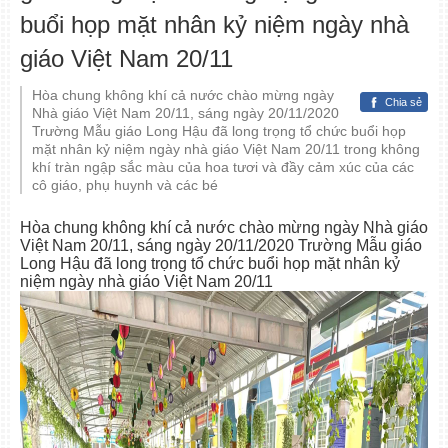
buổi họp mặt nhân kỷ niệm ngày nhà
giáo Việt Nam 20/11
Hòa chung không khí cả nước chào mừng ngày
Chia sẻ
Nhà giáo Việt Nam 20/11, sáng ngày 20/11/2020
Trường Mẫu giáo Long Hậu đã long trọng tổ chức buổi họp
mặt nhân kỷ niệm ngày nhà giáo Việt Nam 20/11 trong không
khí tràn ngập sắc màu của hoa tươi và đầy cảm xúc của các
cô giáo, phụ huynh và các bé
Hòa chung không khí cả nước chào mừng ngày Nhà giáo
Việt Nam 20/11, sáng ngày 20/11/2020 Trường Mẫu giáo
Long Hậu đã long trọng tổ chức buổi họp mặt nhân kỷ
niệm ngày nhà giáo Việt Nam 20/11